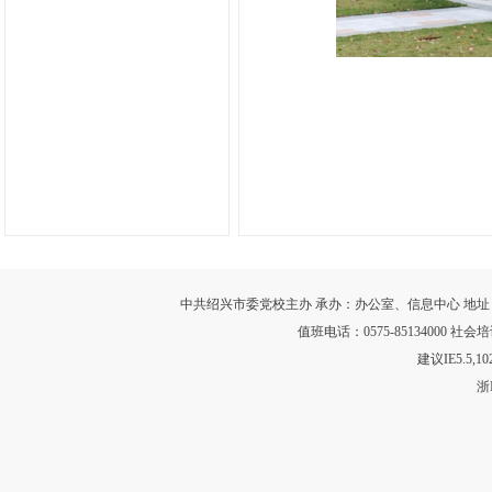
中共绍兴市委党校主办 承办：办公室、信息中心 地址：浙江省绍
值班电话：0575-85134000 社会培训
建议IE5.5,
浙I