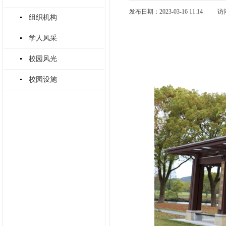
发布日期：2023-03-16 11:14
访
组织机构
学人风采
校园风光
校园设施