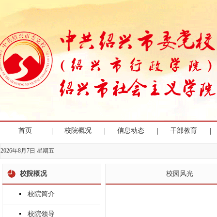
|
|
|
|
首页
校院概况
信息动态
干部教育
2026年8月7日 星期五
校院概况
校园风光
校院简介
校院领导