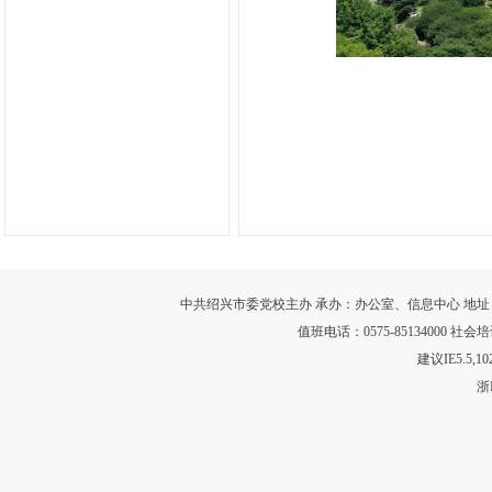
中共绍兴市委党校主办 承办：办公室、信息中心 地址：浙江省绍
值班电话：0575-85134000 社会培训
建议IE5.5,
浙I