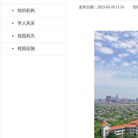
发布日期：2023-03-16 11:14
访
组织机构
学人风采
校园风光
校园设施