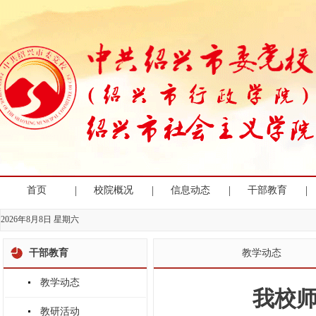
|
|
|
|
首页
校院概况
信息动态
干部教育
2026年8月8日 星期六
干部教育
教学动态
教学动态
我校
教研活动