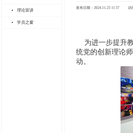
发布日期：2024-11-25 11:57
访
理论宣讲
学员之窗
为进一步提升教
统党的创新理论
动。