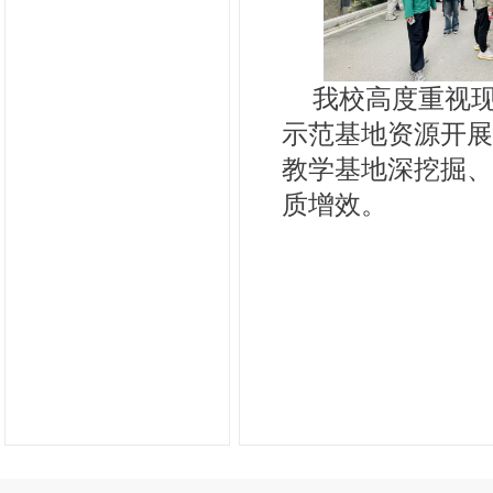
我校高度重视
示范基地资源开
教学基地深挖掘
质增效。