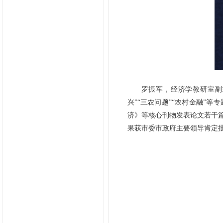
罗振军，经济学教研室副
兴”“三农问题”“农村金融”
济》等核心刊物发表论文若干
果获市委市政府主要领导肯定