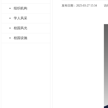
发布日期：2025-03-27 15:34
访
组织机构
学人风采
校园风光
校园设施