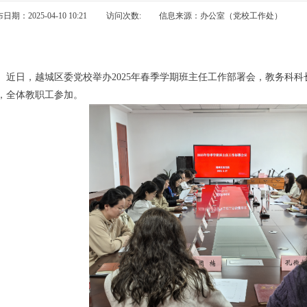
日期：2025-04-10 10:21
访问次数:
信息来源：办公室（党校工作处）
近日，越城区委党校举办2025年春季学期班主任工作部署会，教务科
，全体教职工参加。