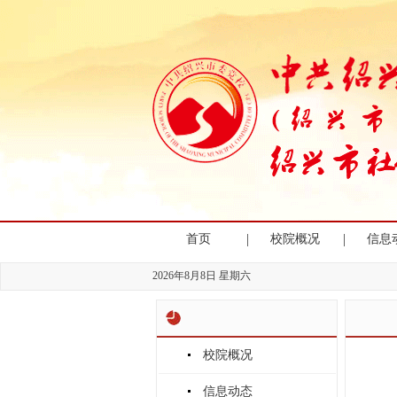
|
|
首页
校院概况
信息
2026年8月8日 星期六
校院概况
信息动态