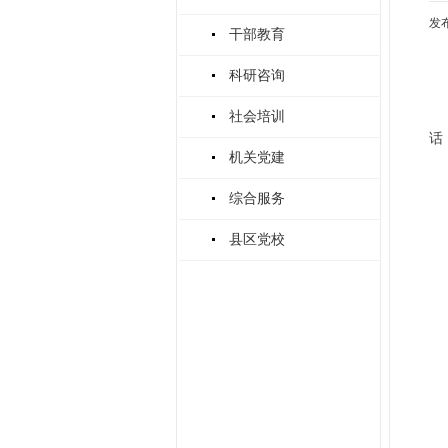
发布
干部教育
科研咨询
社会培训
话
机关党建
综合服务
县区党校