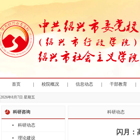
|
|
|
|
首页
校院概况
信息动态
干部教育
2026年8月7日 星期五
科研咨询
科研动态
科研动态
闪月：
理论建设