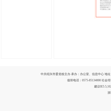
中共绍兴市委党校主办 承办：办公室、信息中心 地址：浙江省绍
值班电话：0575-85134000 社会培训
建议IE5.5,
浙I