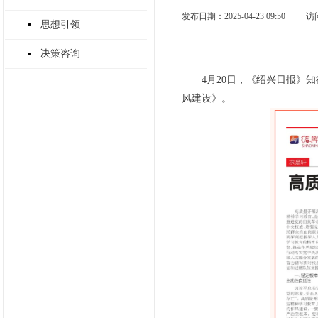
发布日期：2025-04-23 09:50
访
思想引领
决策咨询
4月20日，《绍兴日报》
风建设》。