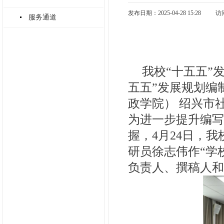
发布日期：2025-04-28 15:28
访
服务通道
我校“十五五”
五五”发展规划编
政学院） 绍兴市
为进一步提升编写
握，4月24日，
研员徐志伟作“学
负责人、撰稿人和