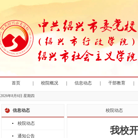
|
|
|
|
首页
校院概况
信息动态
干部教育
2026年8月6日 星期四
信息动态
校院动态
校院动态
我校开
通知公告