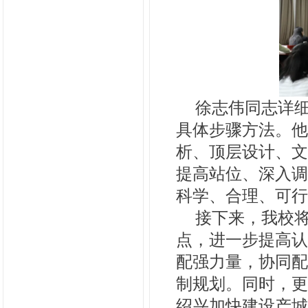
徐志伟同志详
具体步骤方法。他
析、顶层设计、文
提高站位、深入调
科学、合理、可行
接下来，我校
点，进一步提高认
配强力量，协同配
制规划。同时，更
绍兴加快建设产城