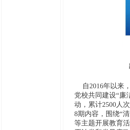
自2016年以
党校共同建设“廉
动，累计2500
8期内容，围绕“清
等主题开展教育活