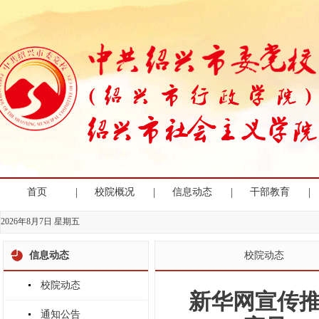
|
|
|
|
首页
校院概况
信息动态
干部教育
2026年8月7日 星期五
信息动态
校院动态
校院动态
新华网宣传
通知公告