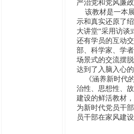
严治党和党风廉政
该教材是一本
示和真实还原了绍
大讲堂”采用访谈
还有学员的互动交
部、科学家、学者
场景式的交流摆脱
达到了入脑入心的
《涵养新时代的
治性、思想性、故
建设的鲜活教材，
为新时代党员干部
员干部在家风建设